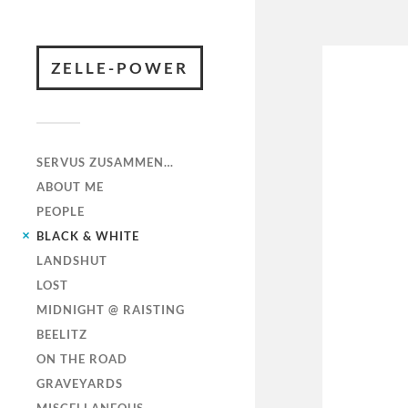
ZELLE-POWER
SERVUS ZUSAMMEN…
ABOUT ME
PEOPLE
BLACK & WHITE
LANDSHUT
LOST
MIDNIGHT @ RAISTING
BEELITZ
ON THE ROAD
GRAVEYARDS