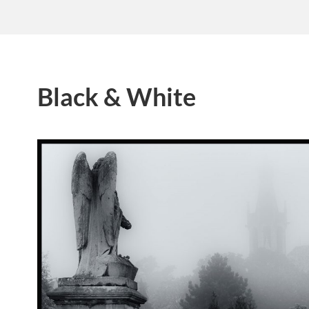
Black & White